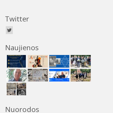
Twitter
Naujienos
Nuorodos