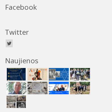
Facebook
Twitter
Naujienos