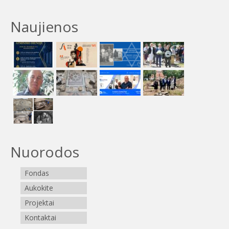
Naujienos
Nuorodos
Fondas
Aukokite
Projektai
Kontaktai